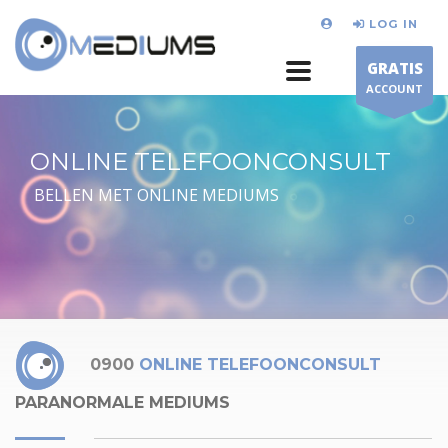
LOG IN
GRATIS
ACCOUNT
ONLINE TELEFOONCONSULT
BELLEN MET ONLINE MEDIUMS
0900
ONLINE TELEFOONCONSULT
PARANORMALE MEDIUMS