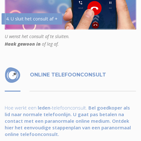
4. U sluit het consult af +
U wenst het consult af te sluiten.
Haak gewoon in
of leg af.
ONLINE TELEFOONCONSULT
Hoe werkt een
leden
-telefoonconsult.
Bel goedkoper als
lid naar normale telefoonlijn. U gaat pas betalen na
contact met een paranormale online medium. Ontdek
hier het eenvoudige stappenplan van een paranormaal
online telefoonconsult.