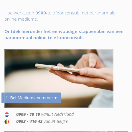
Hoe werkt een
0900
-telefoonconsult met paranormale
online mediums.
Ontdek hieronder het eenvoudige stappenplan van een
paranormaal online telefoonconsult.
1. Bel Mediums-nummer +
0909 - 19 19
vanuit Nederland
0903 - 416 42
vanuit België