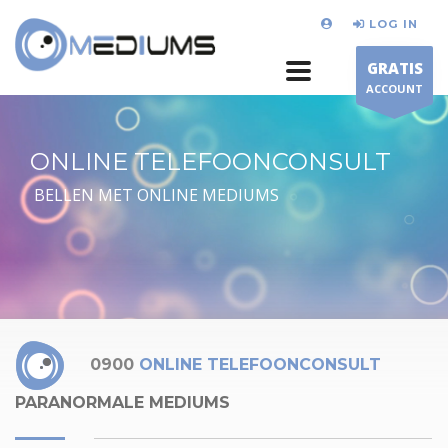
LOG IN
GRATIS
ACCOUNT
ONLINE TELEFOONCONSULT
BELLEN MET ONLINE MEDIUMS
0900
ONLINE TELEFOONCONSULT
PARANORMALE MEDIUMS