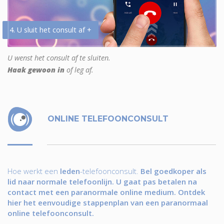
4. U sluit het consult af +
U wenst het consult af te sluiten.
Haak gewoon in
of leg af.
ONLINE TELEFOONCONSULT
Hoe werkt een
leden
-telefoonconsult.
Bel goedkoper als
lid naar normale telefoonlijn. U gaat pas betalen na
contact met een paranormale online medium. Ontdek
hier het eenvoudige stappenplan van een paranormaal
online telefoonconsult.