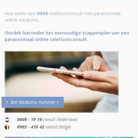
Hoe werkt een
0900
-telefoonconsult met paranormale
online mediums.
Ontdek hieronder het eenvoudige stappenplan van een
paranormaal online telefoonconsult.
1. Bel Mediums-nummer +
0909 - 19 19
vanuit Nederland
0903 - 416 42
vanuit België