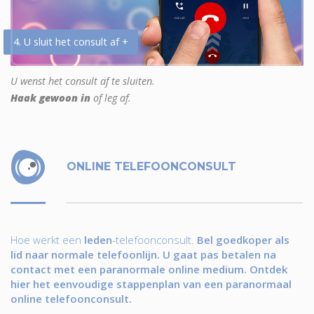
4. U sluit het consult af +
U wenst het consult af te sluiten.
Haak gewoon in
of leg af.
ONLINE TELEFOONCONSULT
Hoe werkt een
leden
-telefoonconsult.
Bel goedkoper als
lid naar normale telefoonlijn. U gaat pas betalen na
contact met een paranormale online medium. Ontdek
hier het eenvoudige stappenplan van een paranormaal
online telefoonconsult.