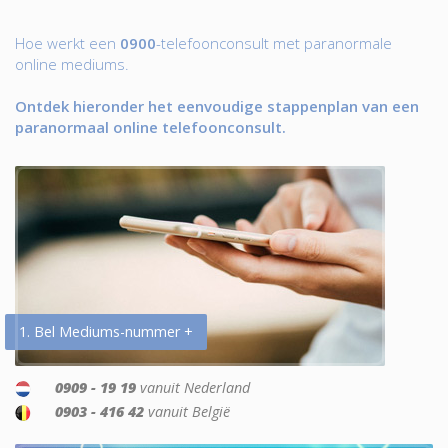
Hoe werkt een
0900
-telefoonconsult met paranormale
online mediums.
Ontdek hieronder het eenvoudige stappenplan van een
paranormaal online telefoonconsult.
1. Bel Mediums-nummer +
0909 - 19 19
vanuit Nederland
0903 - 416 42
vanuit België