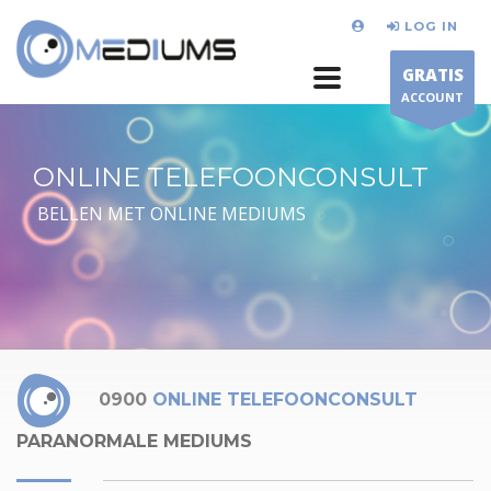
LOG IN
GRATIS
ACCOUNT
ONLINE TELEFOONCONSULT
BELLEN MET ONLINE MEDIUMS
0900
ONLINE TELEFOONCONSULT
PARANORMALE MEDIUMS